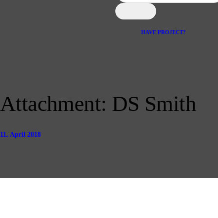
KONTAKT
HAVE PROJECT?
Attachment: DS Smith
11. April 2018