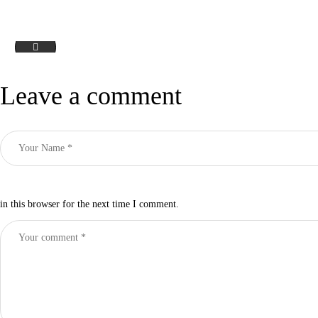
COOPBOX Eastern
Leave a comment
in this browser for the next time I comment.