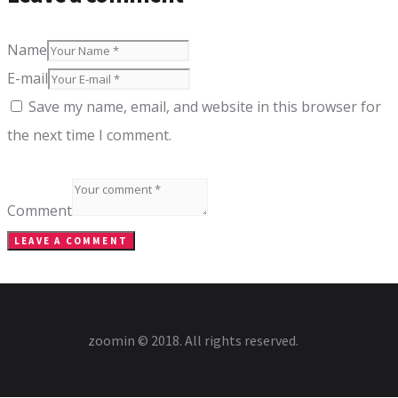
Name
E-mail
Save my name, email, and website in this browser for
the next time I comment.
Comment
zoomin © 2018. All rights reserved.